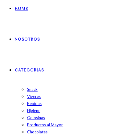
HOME
NOSOTROS
CATEGORIAS
Snack
Víveres
Bebidas
Higiene
Golosinas
Productos al Mayor
Chocolates