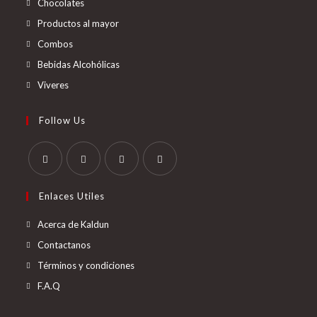
Chocolates
Productos al mayor
Combos
Bebidas Alcohólicas
Viveres
Follow Us
Enlaces Utiles
Acerca de Kaldun
Contactanos
Términos y condiciones
F.A.Q