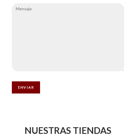
NUESTRAS TIENDAS