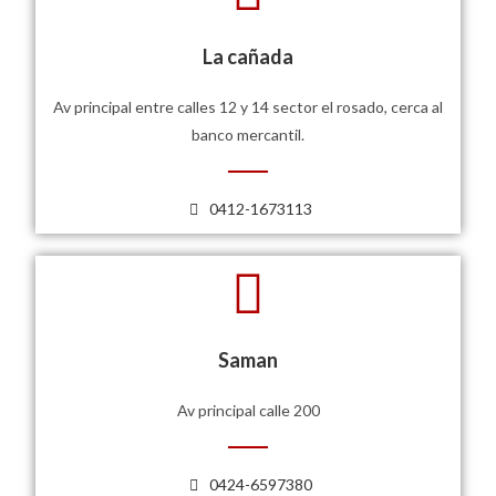
La cañada
Av principal entre calles 12 y 14 sector el rosado, cerca al
banco mercantil.
0412-1673113
Saman
Av principal calle 200
0424-6597380