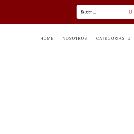
HOME
NOSOTROS
CATEGORIAS