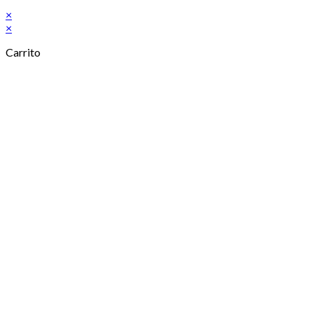
×
×
Carrito