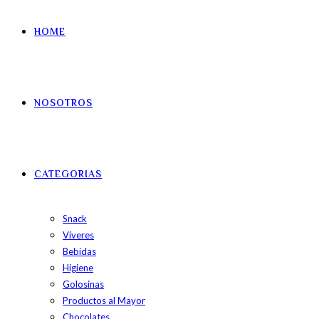
HOME
NOSOTROS
CATEGORIAS
Snack
Víveres
Bebidas
Higiene
Golosinas
Productos al Mayor
Chocolates