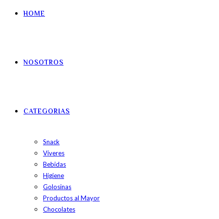
HOME
NOSOTROS
CATEGORIAS
Snack
Víveres
Bebidas
Higiene
Golosinas
Productos al Mayor
Chocolates