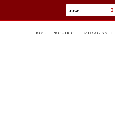
HOME
NOSOTROS
CATEGORIAS