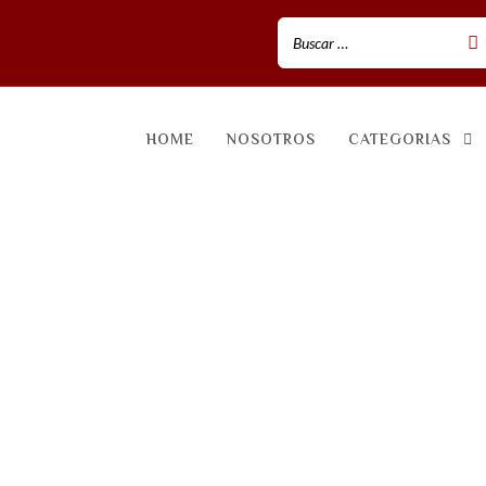
HOME
NOSOTROS
CATEGORIAS