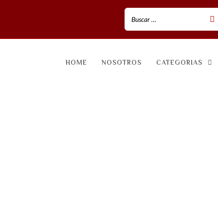
HOME
NOSOTROS
CATEGORIAS