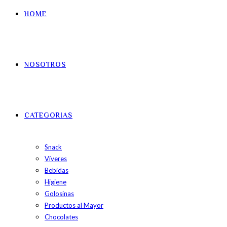
HOME
NOSOTROS
CATEGORIAS
Snack
Víveres
Bebidas
Higiene
Golosinas
Productos al Mayor
Chocolates